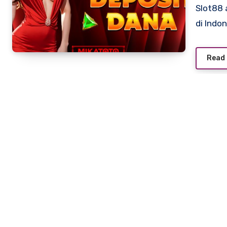
Slot88 adalah salah satu situs resmi slot online terkemuka
di Indo
Read