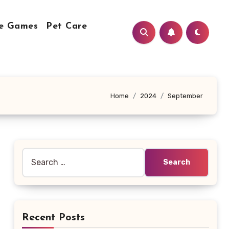
ne Games
Pet Care
Home
2024
September
Search
for:
Recent Posts