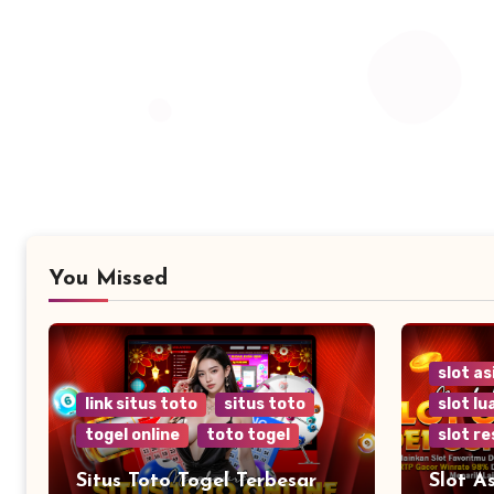
You Missed
slot as
link situs toto
situs toto
slot lu
togel online
toto togel
slot r
Situs Toto Togel Terbesar
Slot A