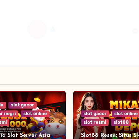
ia
slot gacor
ar negri
slot online
slot gacor
slot online
esmi
slot resmi
slot88
sia Slot Server Asia
Slot88 Resmi: Situs Sl