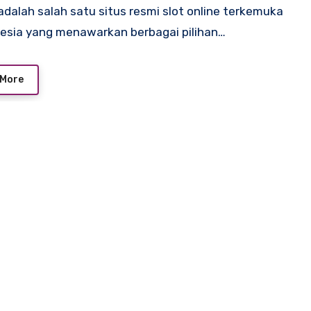
nesia yang menawarkan berbagai pilihan…
 More