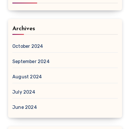
Archives
October 2024
September 2024
August 2024
July 2024
June 2024