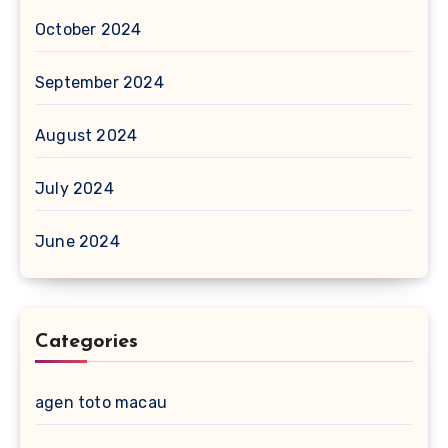
October 2024
September 2024
August 2024
July 2024
June 2024
Categories
agen toto macau