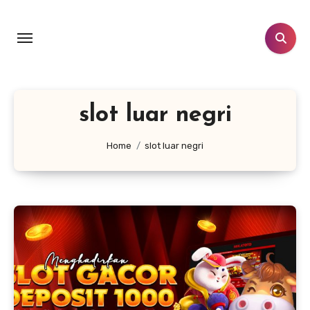
Skip
to
content
slot luar negri
Home
slot luar negri