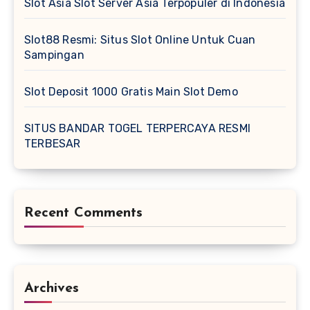
Slot Asia Slot Server Asia Terpopuler di Indonesia
Slot88 Resmi: Situs Slot Online Untuk Cuan
Sampingan
Slot Deposit 1000 Gratis Main Slot Demo
SITUS BANDAR TOGEL TERPERCAYA RESMI
TERBESAR
Recent Comments
Archives