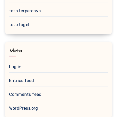
toto terpercaya
toto togel
Meta
Log in
Entries feed
Comments feed
WordPress.org