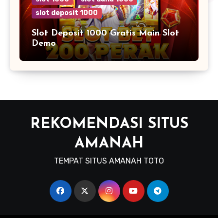
slot deposit 1000
Slot Deposit 1000 Gratis Main Slot
Demo
REKOMENDASI SITUS
AMANAH
TEMPAT SITUS AMANAH TOTO