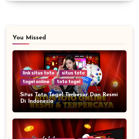
You Missed
link situs toto
situs toto
togel online
toto togel
Situs Toto Togel Terbesar Dan Resmi
Di Indonesia