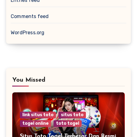
Entries feed
Comments feed
WordPress.org
You Missed
link situs toto
situs toto
togel online
toto togel
Situs Toto Togel Terbesar Dan Resmi