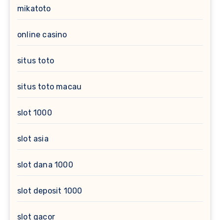
mikatoto
online casino
situs toto
situs toto macau
slot 1000
slot asia
slot dana 1000
slot deposit 1000
slot gacor