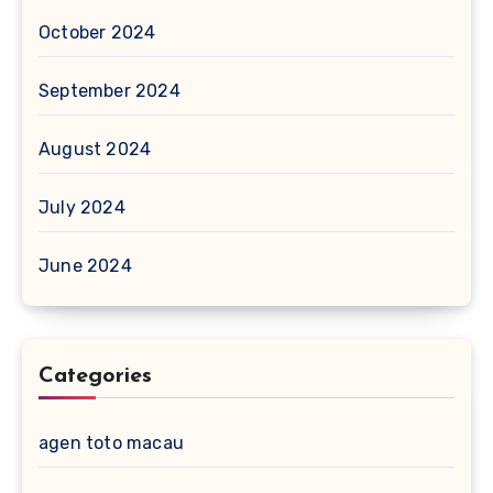
October 2024
September 2024
August 2024
July 2024
June 2024
Categories
agen toto macau