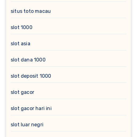
situs toto macau
slot 1000
slot asia
slot dana 1000
slot deposit 1000
slot gacor
slot gacor hari ini
slot luar negri