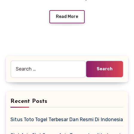
Read More
Search
for:
Recent Posts
Situs Toto Togel Terbesar Dan Resmi Di Indonesia