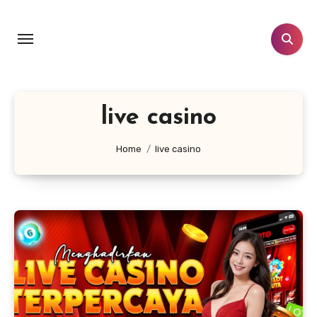
Skip
to
content
live casino
Home
live casino