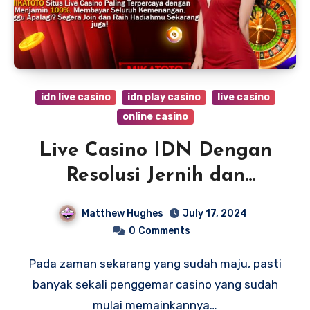
idn live casino
idn play casino
live casino
online casino
Live Casino IDN Dengan
Resolusi Jernih dan
Canggih
Matthew Hughes
July 17, 2024
0
Comments
Pada zaman sekarang yang sudah maju, pasti
banyak sekali penggemar casino yang sudah
mulai memainkannya…