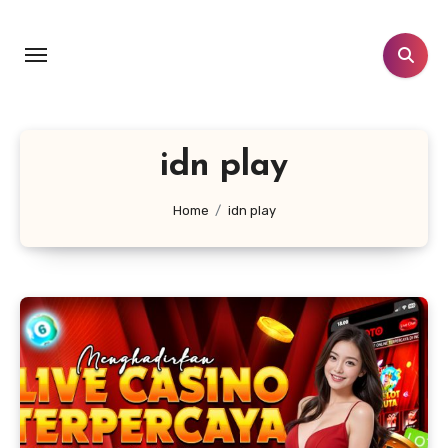
Skip
to
content
idn play
Home
idn play