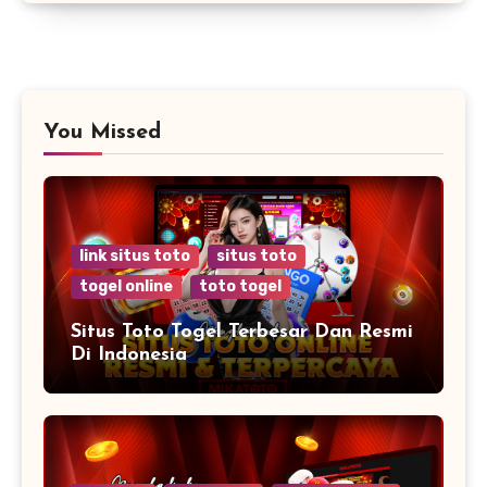
You Missed
link situs toto
situs toto
togel online
toto togel
Situs Toto Togel Terbesar Dan Resmi
Di Indonesia