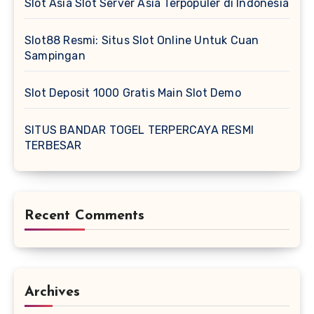
Slot Asia Slot Server Asia Terpopuler di Indonesia
Slot88 Resmi: Situs Slot Online Untuk Cuan
Sampingan
Slot Deposit 1000 Gratis Main Slot Demo
SITUS BANDAR TOGEL TERPERCAYA RESMI
TERBESAR
Recent Comments
Archives