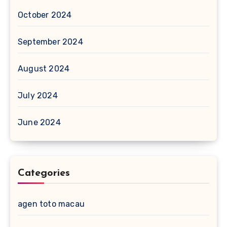
October 2024
September 2024
August 2024
July 2024
June 2024
Categories
agen toto macau