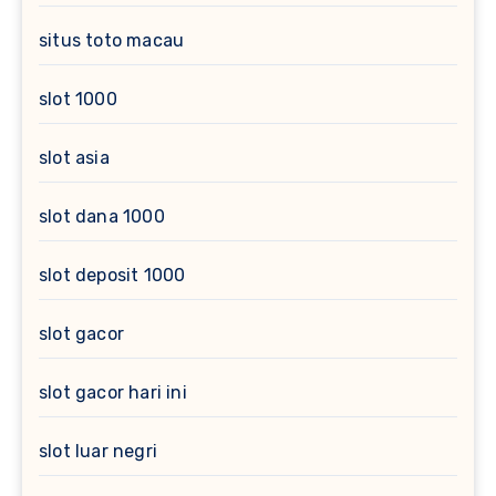
situs toto macau
slot 1000
slot asia
slot dana 1000
slot deposit 1000
slot gacor
slot gacor hari ini
slot luar negri