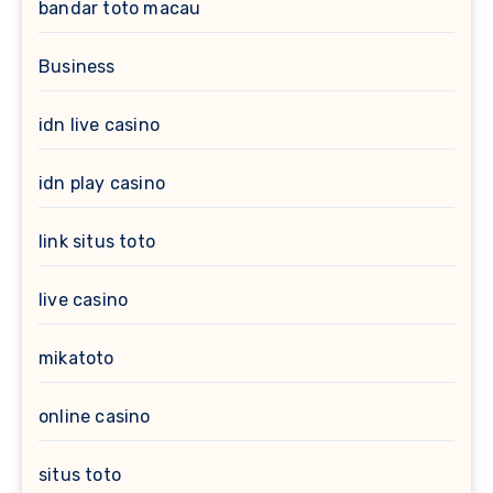
bandar toto macau
Business
idn live casino
idn play casino
link situs toto
live casino
mikatoto
online casino
situs toto