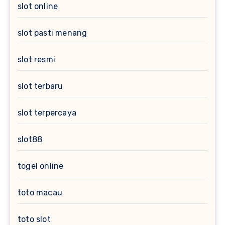
slot online
slot pasti menang
slot resmi
slot terbaru
slot terpercaya
slot88
togel online
toto macau
toto slot