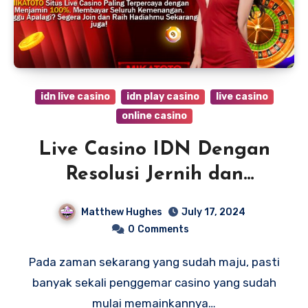
idn live casino
idn play casino
live casino
online casino
Live Casino IDN Dengan
Resolusi Jernih dan
Canggih
Matthew Hughes
July 17, 2024
0
Comments
Pada zaman sekarang yang sudah maju, pasti
banyak sekali penggemar casino yang sudah
mulai memainkannya…