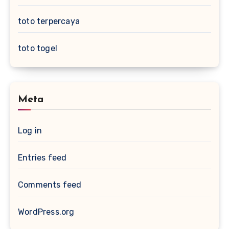
toto terpercaya
toto togel
Meta
Log in
Entries feed
Comments feed
WordPress.org