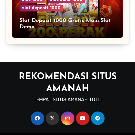
slot deposit 1000
Slot Deposit 1000 Gratis Main Slot
Demo
REKOMENDASI SITUS
AMANAH
TEMPAT SITUS AMANAH TOTO