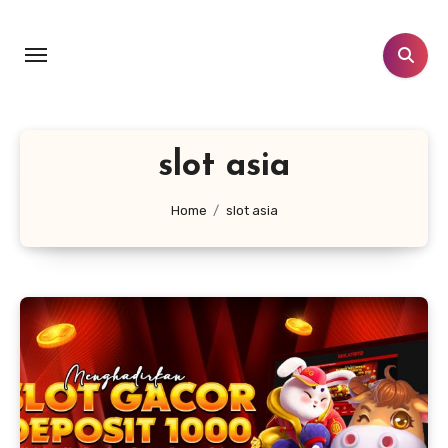
Skip
to
content
slot asia
Home
slot asia