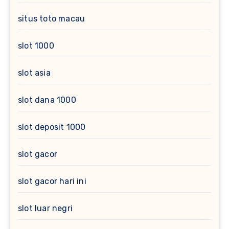
situs toto macau
slot 1000
slot asia
slot dana 1000
slot deposit 1000
slot gacor
slot gacor hari ini
slot luar negri