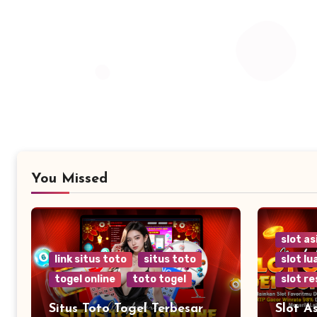
You Missed
slot as
link situs toto
situs toto
slot lu
togel online
toto togel
slot r
Situs Toto Togel Terbesar
Slot A