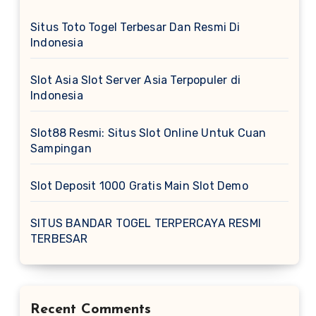
Situs Toto Togel Terbesar Dan Resmi Di
Indonesia
Slot Asia Slot Server Asia Terpopuler di
Indonesia
Slot88 Resmi: Situs Slot Online Untuk Cuan
Sampingan
Slot Deposit 1000 Gratis Main Slot Demo
SITUS BANDAR TOGEL TERPERCAYA RESMI
TERBESAR
Recent Comments