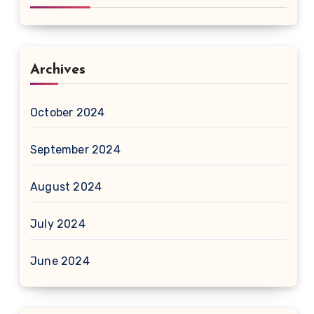
Archives
October 2024
September 2024
August 2024
July 2024
June 2024