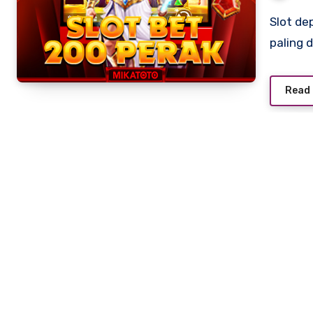
Slot deposit 1000 saat ini menjadi salah satu slot yang
paling d
Read