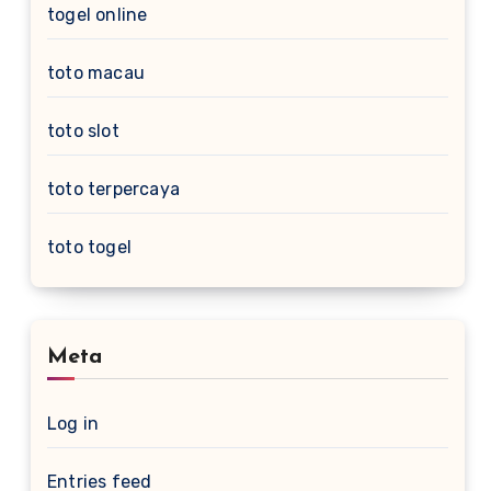
togel online
toto macau
toto slot
toto terpercaya
toto togel
Meta
Log in
Entries feed